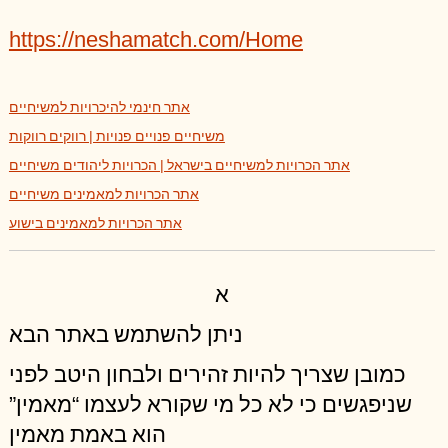
https://neshamatch.com/Home
אתר חינמי להיכרויות למשיחיים
משיחיים פנויים פנויות | רווקים רווקות
אתר הכרויות למשיחיים בישראל | הכרויות ליהודים משיחיים
אתר הכרויות למאמינים משיחיים
אתר הכרויות למאמינים בישוע
א
ניתן להשתמש באתר הבא
כמובן שצריך להיות זהירים ולבחון היטב לפני
שניפגשים כי לא כל מי שקורא לעצמו “מאמין”
הוא באמת מאמין