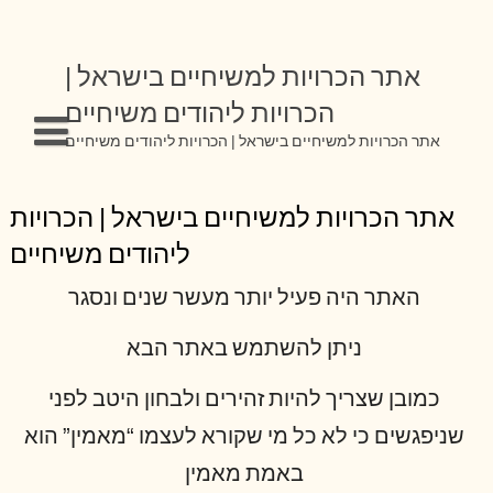
Skip
to
content
אתר הכרויות למשיחיים בישראל |
הכרויות ליהודים משיחיים
אתר הכרויות למשיחיים בישראל | הכרויות ליהודים משיחיים
אתר הכרויות למשיחיים בישראל | הכרויות
ליהודים משיחיים
האתר היה פעיל יותר מעשר שנים ונסגר
ניתן להשתמש באתר הבא
כמובן שצריך להיות זהירים ולבחון היטב לפני
שניפגשים כי לא כל מי שקורא לעצמו “מאמין” הוא
באמת מאמין